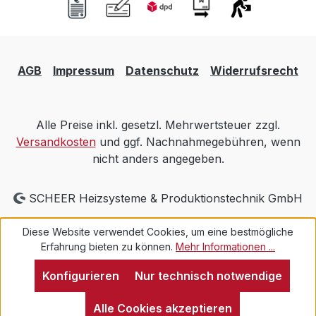
AGB
Impressum
Datenschutz
Widerrufsrecht
Alle Preise inkl. gesetzl. Mehrwertsteuer zzgl.
Versandkosten
und ggf. Nachnahmegebühren, wenn
nicht anders angegeben.
SCHEER Heizsysteme & Produktionstechnik GmbH
Diese Website verwendet Cookies, um eine bestmögliche
Erfahrung bieten zu können.
Mehr Informationen ...
Konfigurieren
Nur technisch notwendige
Alle Cookies akzeptieren