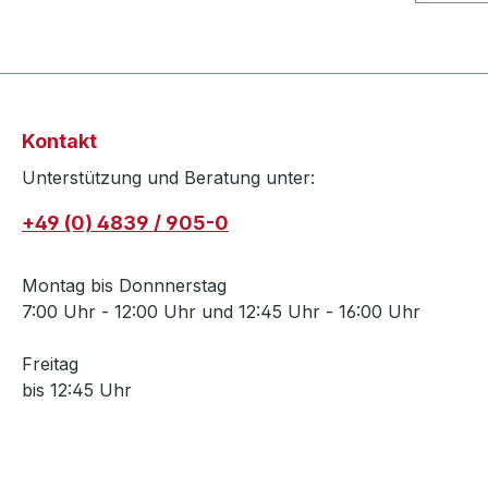
Kontakt
Unterstützung und Beratung unter:
+49 (0) 4839 / 905-0
Montag bis Donnnerstag
7:00 Uhr - 12:00 Uhr und 12:45 Uhr - 16:00 Uhr
Freitag
bis 12:45 Uhr