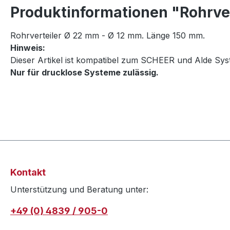
Produktinformationen "Rohrver
Rohrverteiler Ø 22 mm - Ø 12 mm. Länge 150 mm.
Hinweis:
Dieser Artikel ist kompatibel zum SCHEER und Alde Sys
Nur für drucklose Systeme zulässig.
Kontakt
Unterstützung und Beratung unter:
+49 (0) 4839 / 905-0