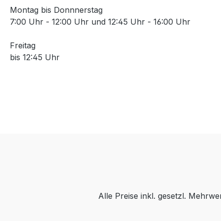
Montag bis Donnnerstag
7:00 Uhr - 12:00 Uhr und 12:45 Uhr - 16:00 Uhr
Freitag
bis 12:45 Uhr
Alle Preise inkl. gesetzl. Mehrwe