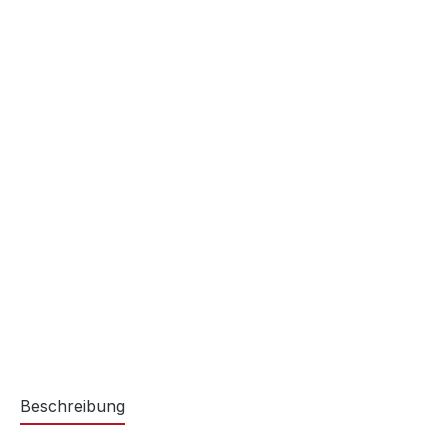
Beschreibung