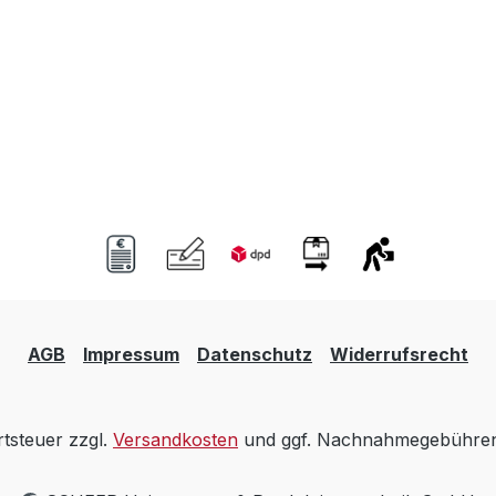
AGB
Impressum
Datenschutz
Widerrufsrecht
rtsteuer zzgl.
Versandkosten
und ggf. Nachnahmegebühren,