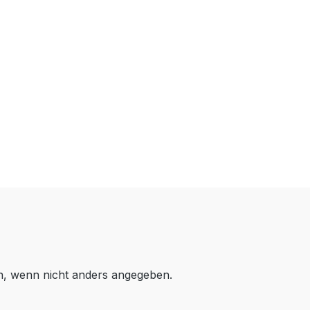
 wenn nicht anders angegeben.