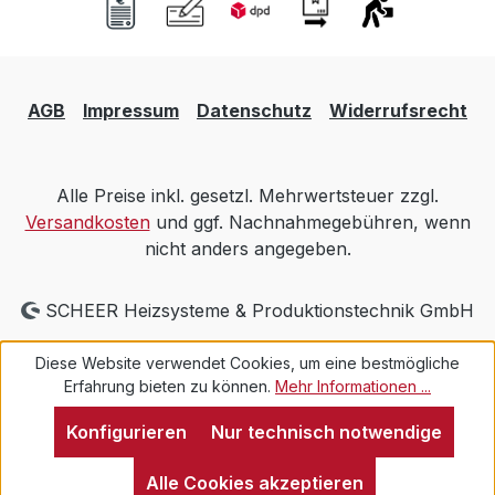
AGB
Impressum
Datenschutz
Widerrufsrecht
Alle Preise inkl. gesetzl. Mehrwertsteuer zzgl.
Versandkosten
und ggf. Nachnahmegebühren, wenn
nicht anders angegeben.
SCHEER Heizsysteme & Produktionstechnik GmbH
Diese Website verwendet Cookies, um eine bestmögliche
Erfahrung bieten zu können.
Mehr Informationen ...
Konfigurieren
Nur technisch notwendige
Alle Cookies akzeptieren