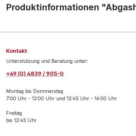
Produktinformationen "Abgas
Kontakt
Unterstützung und Beratung unter:
+49 (0) 4839 / 905-0
Montag bis Donnnerstag
7:00 Uhr - 12:00 Uhr und 12:45 Uhr - 16:00 Uhr
Freitag
bis 12:45 Uhr