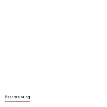
Beschreibung