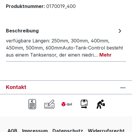
Produktnummer:
0170019_400
Beschreibung
verfügbare Längen: 250mm, 300mm, 400mm,
450mm, 500mm, 600mmAuto-Tank-Control besteht
aus einem Tanksensor, der einen niedri…
Mehr
Kontakt
AGB
Impressum
Datenschutz
Widerrufsrecht