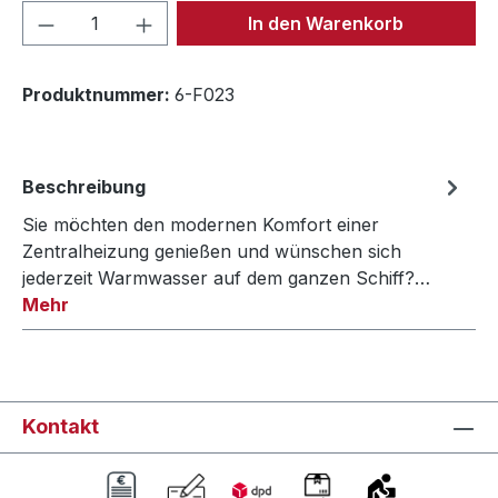
Produkt Anzahl: Gib den gewünschten We
In den Warenkorb
Produktnummer:
6-F023
Beschreibung
Sie möchten den modernen Komfort einer
Zentralheizung genießen und wünschen sich
jederzeit Warmwasser auf dem ganzen Schiff?…
Mehr
Kontakt