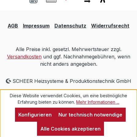
AGB
Impressum
Datenschutz
Widerrufsrecht
Alle Preise inkl. gesetzl. Mehrwertsteuer zzgl.
Versandkosten
und ggf. Nachnahmegebühren, wenn
nicht anders angegeben.
SCHEER Heizsysteme & Produktionstechnik GmbH
Diese Website verwendet Cookies, um eine bestmögliche
Erfahrung bieten zu können.
Mehr Informationen ...
Konfigurieren
Nur technisch notwendige
Alle Cookies akzeptieren