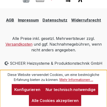
AGB
Impressum
Datenschutz
Widerrufsrecht
Alle Preise inkl. gesetzl. Mehrwertsteuer zzgl.
Versandkosten
und ggf. Nachnahmegebühren, wenn
nicht anders angegeben.
SCHEER Heizsysteme & Produktionstechnik GmbH
Diese Website verwendet Cookies, um eine bestmögliche
Erfahrung bieten zu können.
Mehr Informationen ...
Konfigurieren
Nur technisch notwendige
Alle Cookies akzeptieren