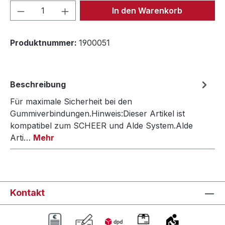
Produkt Anzahl: Gib den gewünschten We
In den Warenkorb
Produktnummer:
1900051
Beschreibung
Für maximale Sicherheit bei den
Gummiverbindungen.Hinweis:Dieser Artikel ist
kompatibel zum SCHEER und Alde System.Alde
Arti…
Mehr
Kontakt