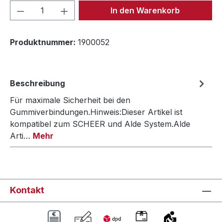
Produkt Anzahl: Gib den gewünschten We
In den Warenkorb
Produktnummer:
1900052
Beschreibung
Für maximale Sicherheit bei den
Gummiverbindungen.Hinweis:Dieser Artikel ist
kompatibel zum SCHEER und Alde System.Alde
Arti…
Mehr
Kontakt