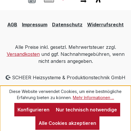
AGB
Impressum
Datenschutz
Widerrufsrecht
Alle Preise inkl. gesetzl. Mehrwertsteuer zzgl.
Versandkosten
und ggf. Nachnahmegebühren, wenn
nicht anders angegeben.
SCHEER Heizsysteme & Produktionstechnik GmbH
Diese Website verwendet Cookies, um eine bestmögliche
Erfahrung bieten zu können.
Mehr Informationen ...
Konfigurieren
Nur technisch notwendige
Alle Cookies akzeptieren