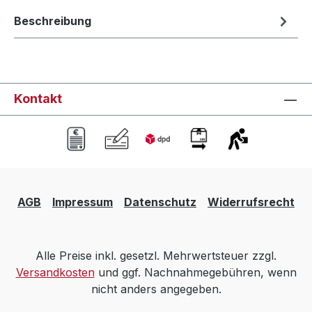
Beschreibung
Kontakt
AGB
Impressum
Datenschutz
Widerrufsrecht
Alle Preise inkl. gesetzl. Mehrwertsteuer zzgl.
Versandkosten
und ggf. Nachnahmegebühren, wenn
nicht anders angegeben.