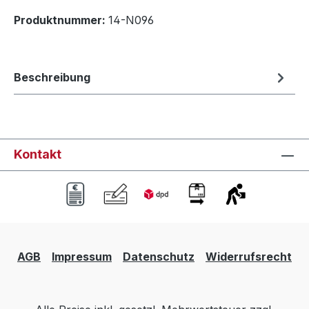
Produktnummer:
14-N096
Beschreibung
Kontakt
AGB
Impressum
Datenschutz
Widerrufsrecht