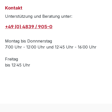
Kontakt
Unterstützung und Beratung unter:
+49 (0) 4839 / 905-0
Montag bis Donnnerstag
7:00 Uhr - 12:00 Uhr und 12:45 Uhr - 16:00 Uhr
Freitag
bis 12:45 Uhr