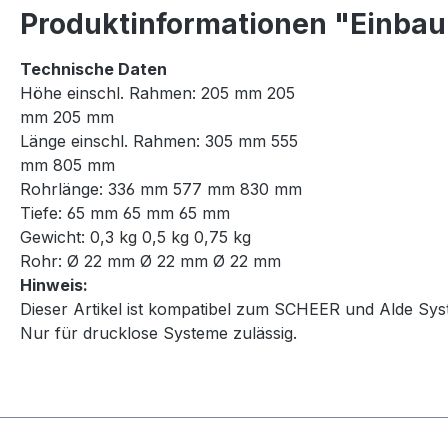
Produktinformationen "Einbau
Technische Daten
Höhe einschl. Rahmen: 205 mm 205
mm 205 mm
Länge einschl. Rahmen: 305 mm 555
mm 805 mm
Rohrlänge: 336 mm 577 mm 830 mm
Tiefe: 65 mm 65 mm 65 mm
Gewicht: 0,3 kg 0,5 kg 0,75 kg
Rohr: Ø 22 mm Ø 22 mm Ø 22 mm
Hinweis:
Dieser Artikel ist kompatibel zum SCHEER und Alde Sys
Nur für drucklose Systeme zulässig.