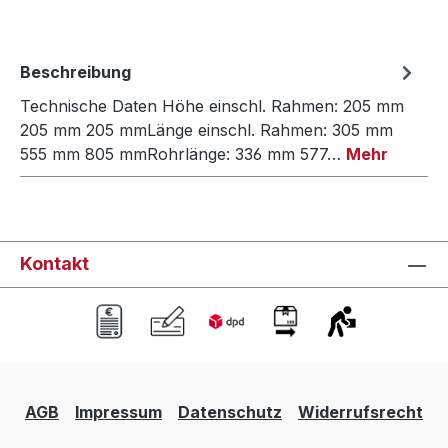
Beschreibung
Technische Daten Höhe einschl. Rahmen: 205 mm
205 mm 205 mmLänge einschl. Rahmen: 305 mm
555 mm 805 mmRohrlänge: 336 mm 577…
Mehr
Kontakt
AGB
Impressum
Datenschutz
Widerrufsrecht