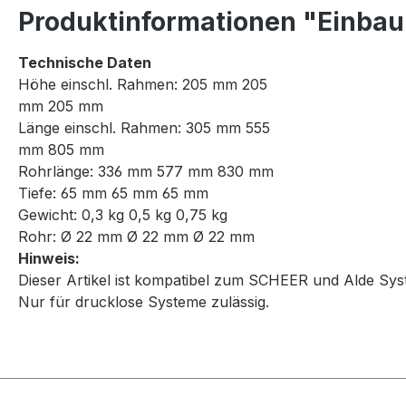
Produktinformationen "Einbau
Technische Daten
Höhe einschl. Rahmen: 205 mm 205
mm 205 mm
Länge einschl. Rahmen: 305 mm 555
mm 805 mm
Rohrlänge: 336 mm 577 mm 830 mm
Tiefe: 65 mm 65 mm 65 mm
Gewicht: 0,3 kg 0,5 kg 0,75 kg
Rohr: Ø 22 mm Ø 22 mm Ø 22 mm
Hinweis:
Dieser Artikel ist kompatibel zum SCHEER und Alde Sys
Nur für drucklose Systeme zulässig.