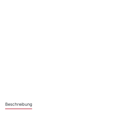
Beschreibung