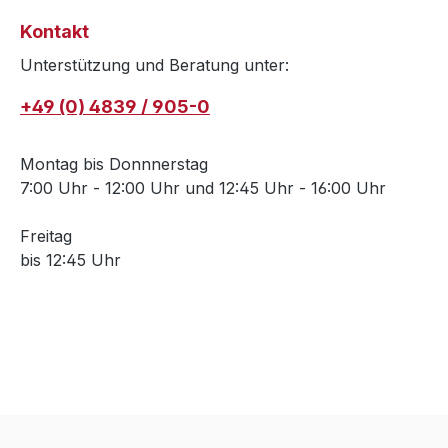
Kontakt
Unterstützung und Beratung unter:
+49 (0) 4839 / 905-0
Montag bis Donnnerstag
7:00 Uhr - 12:00 Uhr und 12:45 Uhr - 16:00 Uhr
Freitag
bis 12:45 Uhr