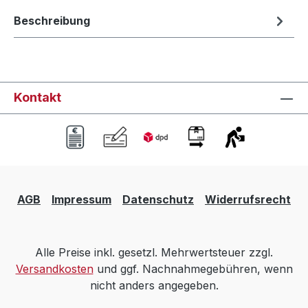
Beschreibung
Kontakt
AGB
Impressum
Datenschutz
Widerrufsrecht
Alle Preise inkl. gesetzl. Mehrwertsteuer zzgl.
Versandkosten
und ggf. Nachnahmegebühren, wenn
nicht anders angegeben.