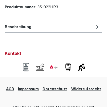
Produktnummer:
35-022HR3
Beschreibung
Kontakt
AGB
Impressum
Datenschutz
Widerrufsrecht