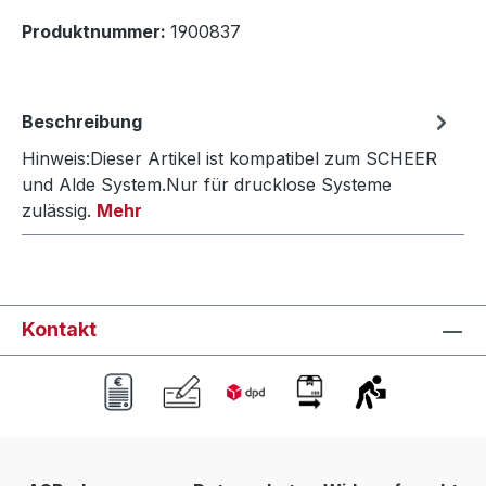
Produktnummer:
1900837
Beschreibung
Hinweis:Dieser Artikel ist kompatibel zum SCHEER
und Alde System.Nur für drucklose Systeme
zulässig.
Mehr
Kontakt