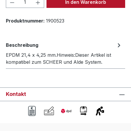
Produkt Anzahl: Gib den gewünschten We
In den Warenkorb
Produktnummer:
1900523
Beschreibung
EPDM 21,4 x 4,25 mm.Hinweis:Dieser Artikel ist
kompatibel zum SCHEER und Alde System.
Kontakt