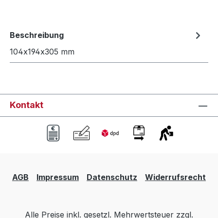
Beschreibung
104x194x305 mm
Kontakt
AGB
Impressum
Datenschutz
Widerrufsrecht
Alle Preise inkl. gesetzl. Mehrwertsteuer zzgl.