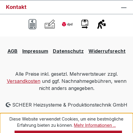
Kontakt
AGB
Impressum
Datenschutz
Widerrufsrecht
Alle Preise inkl. gesetzl. Mehrwertsteuer zzgl.
Versandkosten
und ggf. Nachnahmegebühren, wenn
nicht anders angegeben.
SCHEER Heizsysteme & Produktionstechnik GmbH
Diese Website verwendet Cookies, um eine bestmögliche
Erfahrung bieten zu können.
Mehr Informationen ...