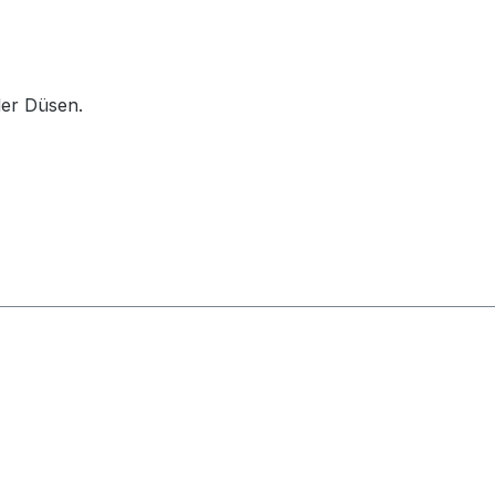
der Düsen.