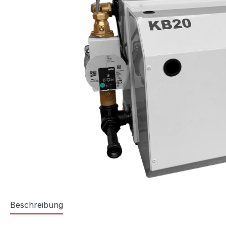
Beschreibung