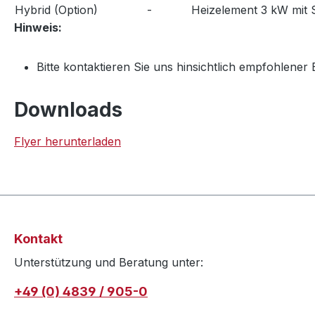
Hybrid (Option)
-
Heizelement 3 kW mit S
Hinweis:
Bitte kontaktieren Sie uns hinsichtlich empfohlene
Downloads
Flyer herunterladen
Kontakt
Unterstützung und Beratung unter:
+49 (0) 4839 / 905-0