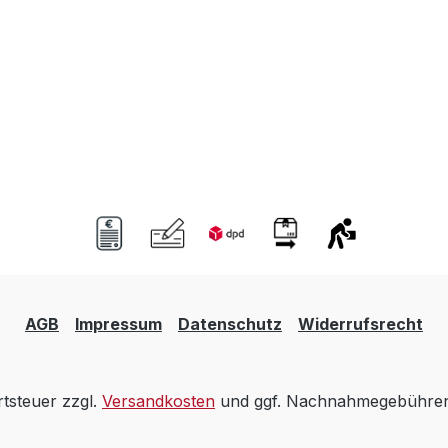
AGB
Impressum
Datenschutz
Widerrufsrecht
rtsteuer zzgl.
Versandkosten
und ggf. Nachnahmegebühren,