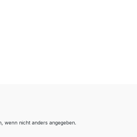
 wenn nicht anders angegeben.