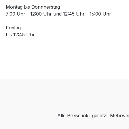
Montag bis Donnnerstag
7:00 Uhr - 12:00 Uhr und 12:45 Uhr - 16:00 Uhr
Freitag
bis 12:45 Uhr
Alle Preise inkl. gesetzl. Mehrwe