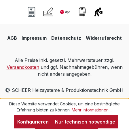
AGB
Impressum
Datenschutz
Widerrufsrecht
Alle Preise inkl. gesetzl. Mehrwertsteuer zzgl.
Versandkosten
und ggf. Nachnahmegebühren, wenn
nicht anders angegeben.
SCHEER Heizsysteme & Produktionstechnik GmbH
Diese Website verwendet Cookies, um eine bestmögliche
Erfahrung bieten zu können.
Mehr Informationen ...
Konfigurieren
Nur technisch notwendige