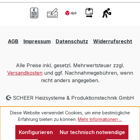
AGB
Impressum
Datenschutz
Widerrufsrecht
Alle Preise inkl. gesetzl. Mehrwertsteuer zzgl.
Versandkosten
und ggf. Nachnahmegebühren, wenn
nicht anders angegeben.
SCHEER Heizsysteme & Produktionstechnik GmbH
Diese Website verwendet Cookies, um eine bestmögliche
Erfahrung bieten zu können.
Mehr Informationen ...
Konfigurieren
Nur technisch notwendige