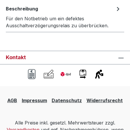
Beschreibung
Für den Notbetrieb um ein defektes
Ausschaltverzögerungsrelais zu überbrücken.
Kontakt
AGB
Impressum
Datenschutz
Widerrufsrecht
Alle Preise inkl. gesetzl. Mehrwertsteuer zzgl.
Versandkosten
und ggf. Nachnahmegebühren, wenn