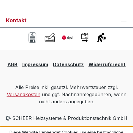
Kontakt
AGB
Impressum
Datenschutz
Widerrufsrecht
Alle Preise inkl. gesetzl. Mehrwertsteuer zzgl.
Versandkosten
und ggf. Nachnahmegebühren, wenn
nicht anders angegeben.
SCHEER Heizsysteme & Produktionstechnik GmbH
Diese Website verwendet Cookies, um eine bestmögliche