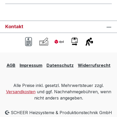
Kontakt
AGB
Impressum
Datenschutz
Widerrufsrecht
Alle Preise inkl. gesetzl. Mehrwertsteuer zzgl.
Versandkosten
und ggf. Nachnahmegebühren, wenn
nicht anders angegeben.
SCHEER Heizsysteme & Produktionstechnik GmbH