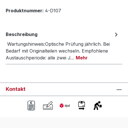
Produktnummer:
4-D107
Beschreibung
Wartungshinweis:Optische Prüfung jährlich. Bei
Bedarf mit Originalteilen wechseln. Empfohlene
Austauschperiode: alle zwei J…
Mehr
Kontakt