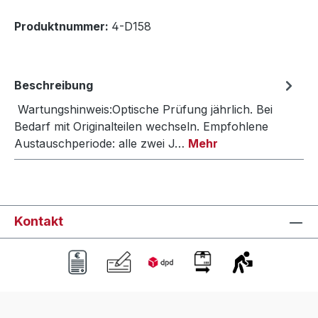
Produktnummer:
4-D158
Beschreibung
Wartungshinweis:Optische Prüfung jährlich. Bei
Bedarf mit Originalteilen wechseln. Empfohlene
Austauschperiode: alle zwei J…
Mehr
Kontakt