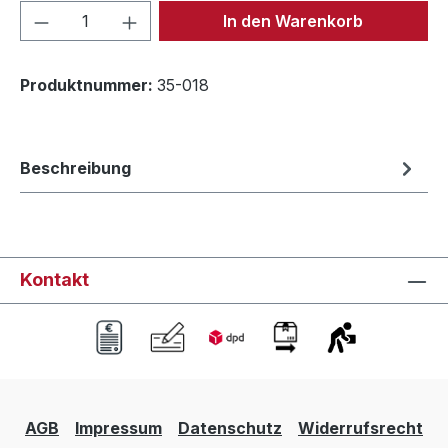
Produkt Anzahl: Gib den gewünschten We
In den Warenkorb
Produktnummer:
35-018
Beschreibung
Kontakt
AGB
Impressum
Datenschutz
Widerrufsrecht