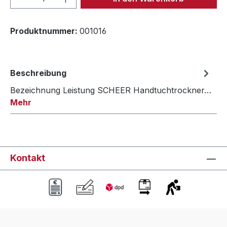
Produktnummer:
001016
Beschreibung
Bezeichnung Leistung SCHEER Handtuchtrockner…
Mehr
Kontakt