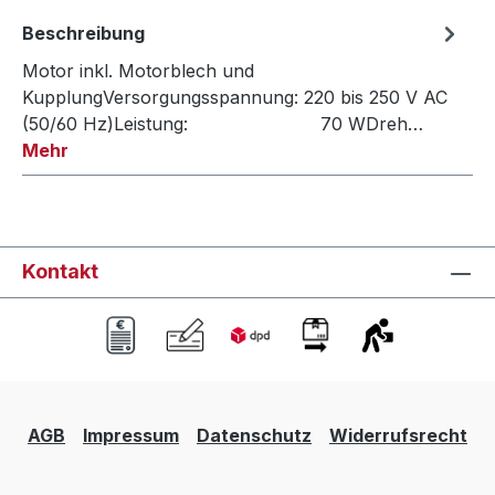
Beschreibung
Motor inkl. Motorblech und
KupplungVersorgungsspannung: 220 bis 250 V AC
(50/60 Hz)Leistung: 70 WDreh…
Mehr
Kontakt
AGB
Impressum
Datenschutz
Widerrufsrecht