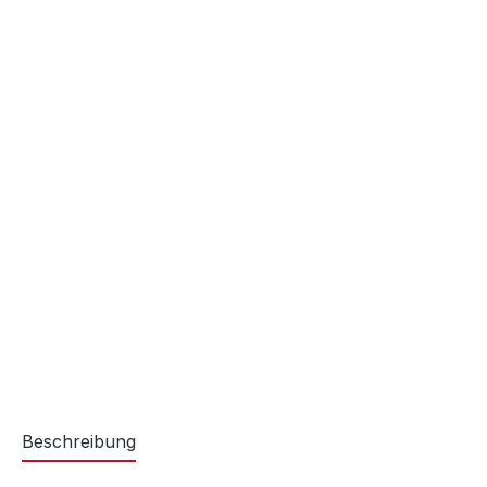
Beschreibung