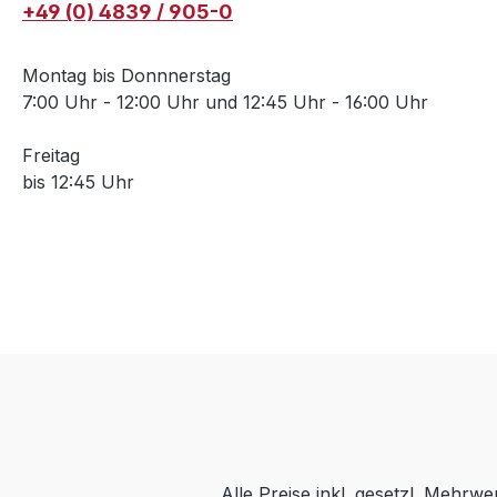
+49 (0) 4839 / 905-0
Montag bis Donnnerstag
7:00 Uhr - 12:00 Uhr und 12:45 Uhr - 16:00 Uhr
Freitag
bis 12:45 Uhr
Alle Preise inkl. gesetzl. Mehrwe