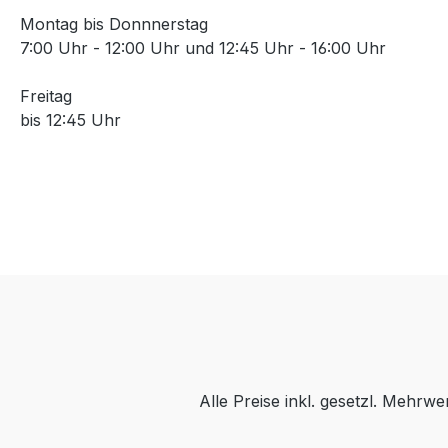
Montag bis Donnnerstag
7:00 Uhr - 12:00 Uhr und 12:45 Uhr - 16:00 Uhr
Freitag
bis 12:45 Uhr
Alle Preise inkl. gesetzl. Mehrwe