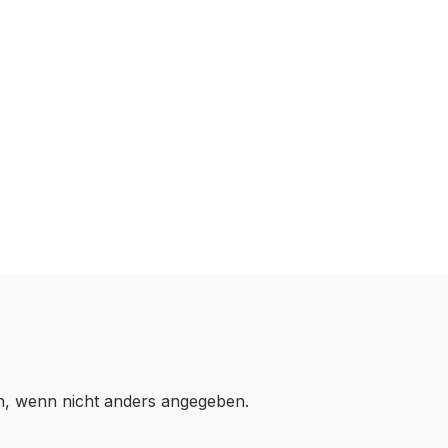
 wenn nicht anders angegeben.