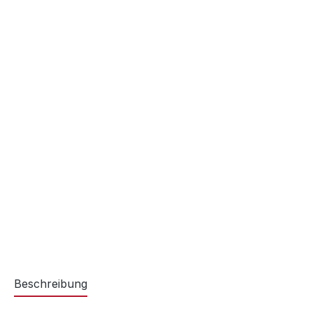
Beschreibung