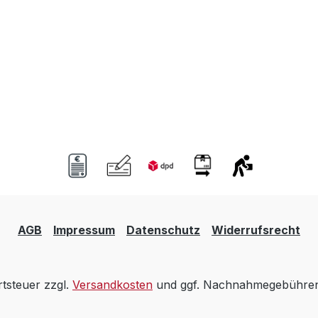
AGB
Impressum
Datenschutz
Widerrufsrecht
rtsteuer zzgl.
Versandkosten
und ggf. Nachnahmegebühren,