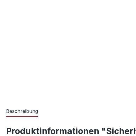
Beschreibung
Produktinformationen "Sicher