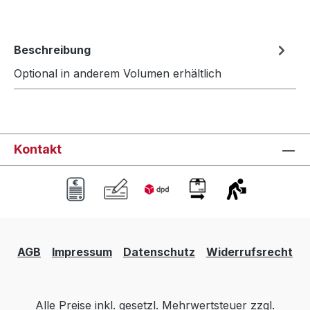
Beschreibung
Optional in anderem Volumen erhältlich
Kontakt
AGB
Impressum
Datenschutz
Widerrufsrecht
Alle Preise inkl. gesetzl. Mehrwertsteuer zzgl.