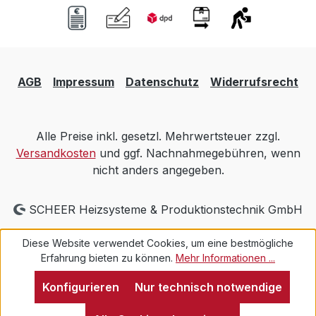
AGB
Impressum
Datenschutz
Widerrufsrecht
Alle Preise inkl. gesetzl. Mehrwertsteuer zzgl.
Versandkosten
und ggf. Nachnahmegebühren, wenn
nicht anders angegeben.
SCHEER Heizsysteme & Produktionstechnik GmbH
Diese Website verwendet Cookies, um eine bestmögliche
Erfahrung bieten zu können.
Mehr Informationen ...
Konfigurieren
Nur technisch notwendige